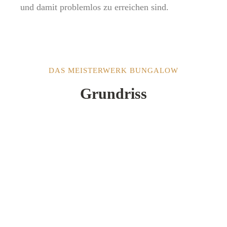
und damit problemlos zu erreichen sind.
DAS MEISTERWERK BUNGALOW
Grundriss