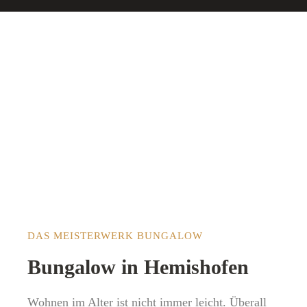
DAS MEISTERWERK BUNGALOW
Bungalow in Hemishofen
Wohnen im Alter ist nicht immer leicht. Überall