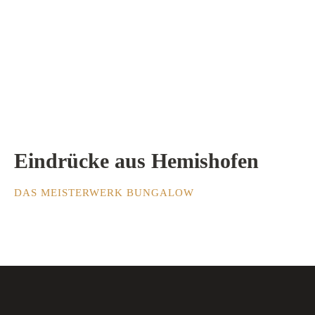
Eindrücke aus Hemishofen
DAS MEISTERWERK BUNGALOW