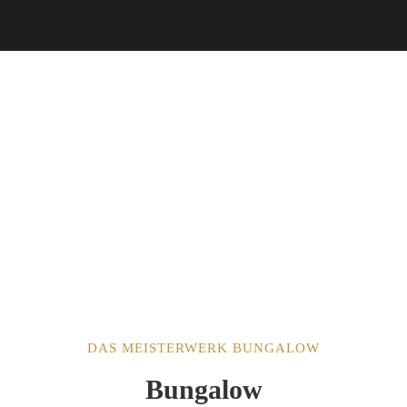
DAS MEISTERWERK BUNGALOW
Bungalow