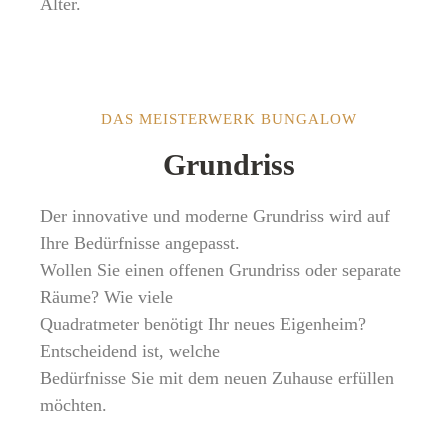
Alter.
DAS MEISTERWERK BUNGALOW
Grundriss
Der innovative und moderne Grundriss wird auf
Ihre Bedürfnisse angepasst.
Wollen Sie einen offenen Grundriss oder separate
Räume? Wie viele
Quadratmeter benötigt Ihr neues Eigenheim?
Entscheidend ist, welche
Bedürfnisse Sie mit dem neuen Zuhause erfüllen
möchten.