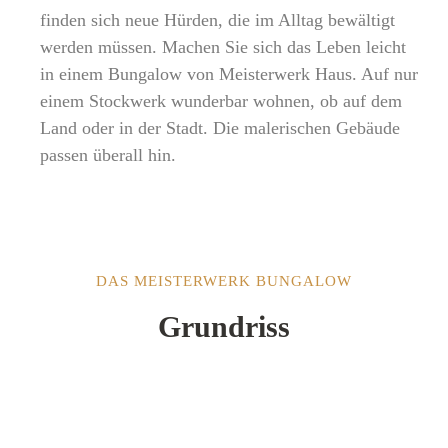
finden sich neue Hürden, die im Alltag bewältigt
werden müssen. Machen Sie sich das Leben leicht
in einem Bungalow von Meisterwerk Haus. Auf nur
einem Stockwerk wunderbar wohnen, ob auf dem
Land oder in der Stadt. Die malerischen Gebäude
passen überall hin.
DAS MEISTERWERK BUNGALOW
Grundriss