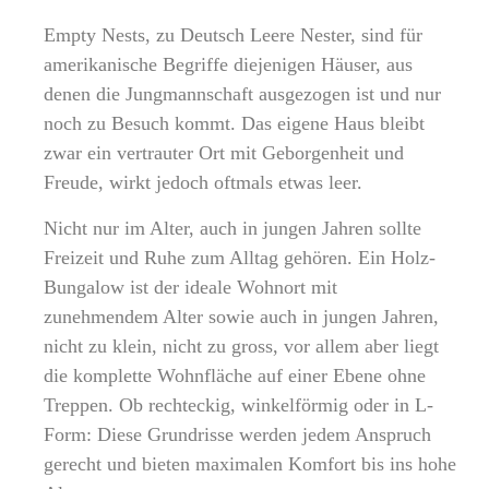
Empty Nests, zu Deutsch Leere Nester, sind für
amerikanische Begriffe diejenigen Häuser, aus
denen die Jungmannschaft ausgezogen ist und nur
noch zu Besuch kommt. Das eigene Haus bleibt
zwar ein vertrauter Ort mit Geborgenheit und
Freude, wirkt jedoch oftmals etwas leer.
Nicht nur im Alter, auch in jungen Jahren sollte
Freizeit und Ruhe zum Alltag gehören. Ein Holz-
Bungalow ist der ideale Wohnort mit
zunehmendem Alter sowie auch in jungen Jahren,
nicht zu klein, nicht zu gross, vor allem aber liegt
die komplette Wohnfläche auf einer Ebene ohne
Treppen. Ob rechteckig, winkelförmig oder in L-
Form: Diese Grundrisse werden jedem Anspruch
gerecht und bieten maximalen Komfort bis ins hohe