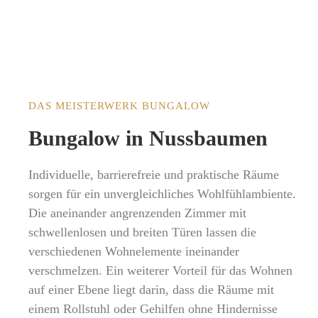
DAS MEISTERWERK BUNGALOW
Bungalow in Nussbaumen
Individuelle, barrierefreie und praktische Räume
sorgen für ein unvergleichliches Wohlfühlambiente.
Die aneinander angrenzenden Zimmer mit
schwellenlosen und breiten Türen lassen die
verschiedenen Wohnelemente ineinander
verschmelzen. Ein weiterer Vorteil für das Wohnen
auf einer Ebene liegt darin, dass die Räume mit
einem Rollstuhl oder Gehilfen ohne Hindernisse