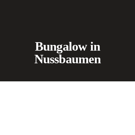
Bungalow in
Nussbaumen