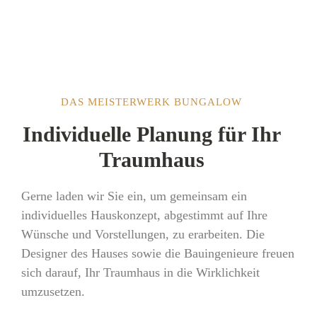
DAS MEISTERWERK BUNGALOW
Individuelle Planung für Ihr
Traumhaus
Gerne laden wir Sie ein, um gemeinsam ein
individuelles Hauskonzept, abgestimmt auf Ihre
Wünsche und Vorstellungen, zu erarbeiten. Die
Designer des Hauses sowie die Bauingenieure freuen
sich darauf, Ihr Traumhaus in die Wirklichkeit
umzusetzen.