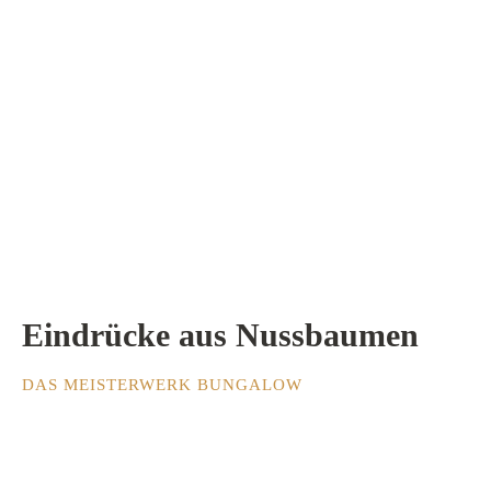
Eindrücke aus Nussbaumen
DAS MEISTERWERK BUNGALOW