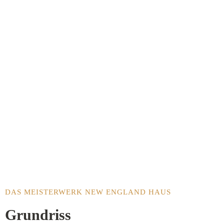
DAS MEISTERWERK NEW ENGLAND HAUS
Grundriss