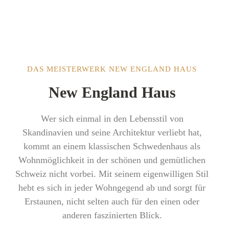
DAS MEISTERWERK NEW ENGLAND HAUS
New England Haus
Wer sich einmal in den Lebensstil von
Skandinavien und seine Architektur verliebt hat,
kommt an einem klassischen Schwedenhaus als
Wohnmöglichkeit in der schönen und gemütlichen
Schweiz nicht vorbei. Mit seinem eigenwilligen Stil
hebt es sich in jeder Wohngegend ab und sorgt für
Erstaunen, nicht selten auch für den einen oder
anderen faszinierten Blick.