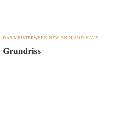
DAS MEISTERWERK NEW ENGLAND HAUS
Grundriss