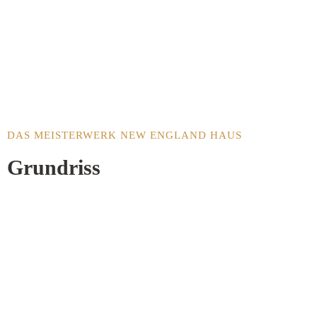
DAS MEISTERWERK NEW ENGLAND HAUS
Grundriss