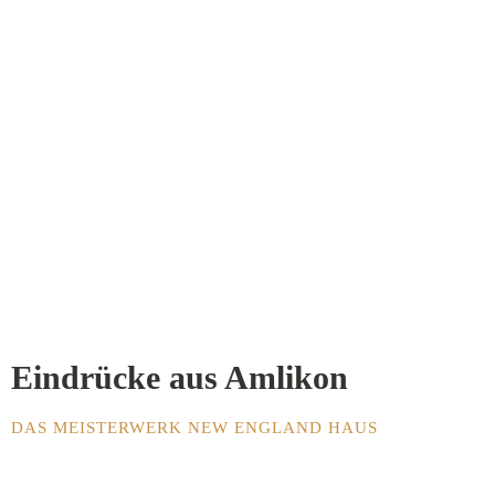
Eindrücke aus Amlikon
DAS MEISTERWERK NEW ENGLAND HAUS