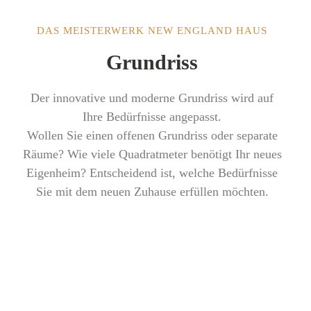
DAS MEISTERWERK NEW ENGLAND HAUS
Grundriss
Der innovative und moderne Grundriss wird auf
Ihre Bedürfnisse angepasst.
Wollen Sie einen offenen Grundriss oder separate
Räume? Wie viele Quadratmeter benötigt Ihr neues
Eigenheim? Entscheidend ist, welche Bedürfnisse
Sie mit dem neuen Zuhause erfüllen möchten.