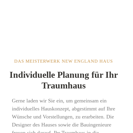
DAS MEISTERWERK NEW ENGLAND HAUS
Individuelle Planung für Ihr
Traumhaus
Gerne laden wir Sie ein, um gemeinsam ein
individuelles Hauskonzept, abgestimmt auf Ihre
Wünsche und Vorstellungen, zu erarbeiten. Die
Designer des Hauses sowie die Bauingenieure
freuen sich darauf, Ihr Traumhaus in die