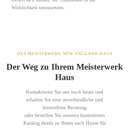
Wirklichkeit umzusetzen.
DAS MEISTERWERK NEW ENGLAND HAUS
Der Weg zu Ihrem Meisterwerk
Haus
Kontaktieren Sie uns noch heute und
erhalten Sie eine unverbindliche und
kostenfreie Beratung
oder bestellen Sie unseren kostenlosen
Katalog direkt zu Ihnen nach Hause für