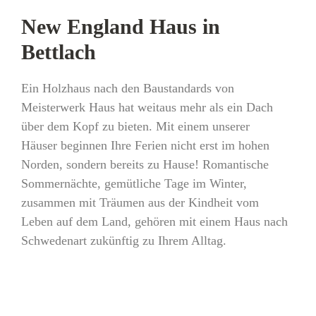
New England Haus in
Bettlach
Ein Holzhaus nach den Baustandards von
Meisterwerk Haus hat weitaus mehr als ein Dach
über dem Kopf zu bieten. Mit einem unserer
Häuser beginnen Ihre Ferien nicht erst im hohen
Norden, sondern bereits zu Hause! Romantische
Sommernächte, gemütliche Tage im Winter,
zusammen mit Träumen aus der Kindheit vom
Leben auf dem Land, gehören mit einem Haus nach
Schwedenart zukünftig zu Ihrem Alltag.