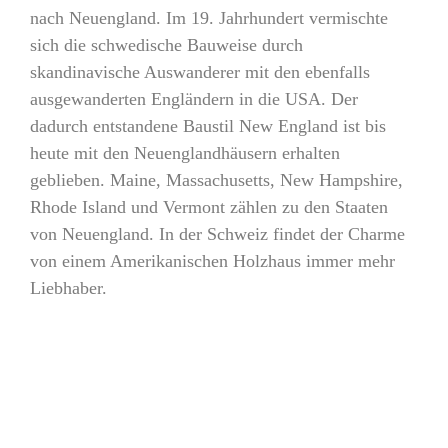
nach Neuengland. Im 19. Jahrhundert vermischte
sich die schwedische Bauweise durch
skandinavische Auswanderer mit den ebenfalls
ausgewanderten Engländern in die USA. Der
dadurch entstandene Baustil New England ist bis
heute mit den Neuenglandhäusern erhalten
geblieben. Maine, Massachusetts, New Hampshire,
Rhode Island und Vermont zählen zu den Staaten
von Neuengland. In der Schweiz findet der Charme
von einem Amerikanischen Holzhaus immer mehr
Liebhaber.