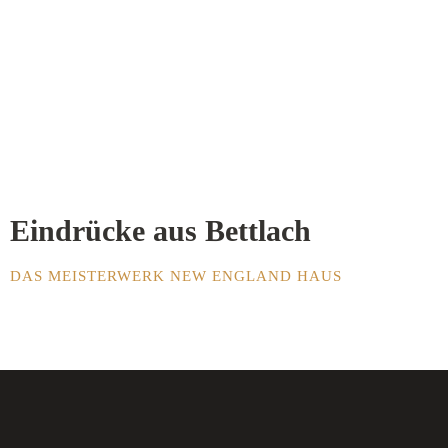
Eindrücke aus Bettlach
DAS MEISTERWERK NEW ENGLAND HAUS