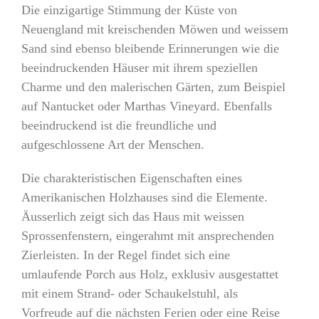
Die einzigartige Stimmung der Küste von
Neuengland mit kreischenden Möwen und weissem
Sand sind ebenso bleibende Erinnerungen wie die
beeindruckenden Häuser mit ihrem speziellen
Charme und den malerischen Gärten, zum Beispiel
auf Nantucket oder Marthas Vineyard. Ebenfalls
beeindruckend ist die freundliche und
aufgeschlossene Art der Menschen.
Die charakteristischen Eigenschaften eines
Amerika­nischen Holzhauses sind die Elemente.
Äusserlich zeigt sich das Haus mit weissen
Sprossenfenstern, eingerahmt mit ansprechenden
Zierleisten. In der Regel findet sich eine
umlaufende Porch aus Holz, exklusiv ausgestattet
mit einem Strand- oder Schaukelstuhl, als
Vorfreude auf die nächsten Ferien oder eine Reise