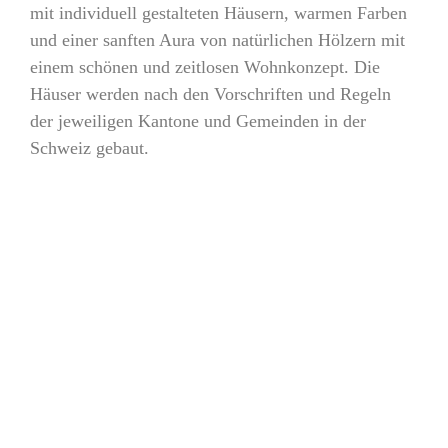
mit individuell gestalteten Häusern, warmen Farben
und einer sanften Aura von natürlichen Hölzern mit
einem schönen und zeitlosen Wohnkonzept. Die
Häuser werden nach den Vorschriften und Regeln
der jeweiligen Kantone und Gemeinden in der
Schweiz gebaut.