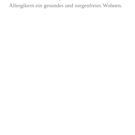
Allergikern ein gesundes und sorgenfreies Wohnen.