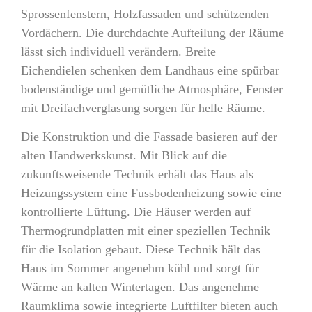
Sprossenfenstern, Holzfassaden und schützenden
Vordächern. Die durchdachte Aufteilung der Räume
lässt sich individuell verändern. Breite
Eichendielen schenken dem Landhaus eine spürbar
bodenständige und gemütliche Atmosphäre, Fenster
mit Dreifachverglasung sorgen für helle Räume.
Die Konstruktion und die Fassade basieren auf der
alten Handwerkskunst. Mit Blick auf die
zukunftsweisende Technik erhält das Haus als
Heizungssystem eine Fussbodenheizung sowie eine
kontrollierte Lüftung. Die Häuser werden auf
Thermogrundplatten mit einer speziellen Technik
für die Isolation gebaut. Diese Technik hält das
Haus im Sommer angenehm kühl und sorgt für
Wärme an kalten Wintertagen. Das angenehme
Raumklima sowie integrierte Luftfilter bieten auch