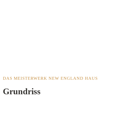
DAS MEISTERWERK NEW ENGLAND HAUS
Grundriss