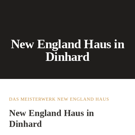
New England Haus in
Dinhard
DAS MEISTERWERK NEW ENGLAND HAUS
New England Haus in
Dinhard