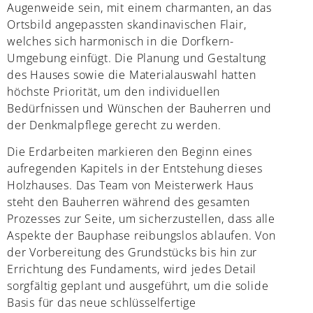
Augenweide sein, mit einem charmanten, an das
Ortsbild angepassten skandinavischen Flair,
welches sich harmonisch in die Dorfkern-
Umgebung einfügt. Die Planung und Gestaltung
des Hauses sowie die Materialauswahl hatten
höchste Priorität, um den individuellen
Bedürfnissen und Wünschen der Bauherren und
der Denkmalpflege gerecht zu werden.
Die Erdarbeiten markieren den Beginn eines
aufregenden Kapitels in der Entstehung dieses
Holzhauses. Das Team von Meisterwerk Haus
steht den Bauherren während des gesamten
Prozesses zur Seite, um sicherzustellen, dass alle
Aspekte der Bauphase reibungslos ablaufen. Von
der Vorbereitung des Grundstücks bis hin zur
Errichtung des Fundaments, wird jedes Detail
sorgfältig geplant und ausgeführt, um die solide
Basis für das neue schlüsselfertige