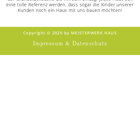
eine tolle Referenz werden, dass sogar die Kinder unserer
Kunden noch ein Haus mit uns bauen möchten!
Copyright © 2026 by MEISTERWERK HAUS
Impressum & Datenschutz