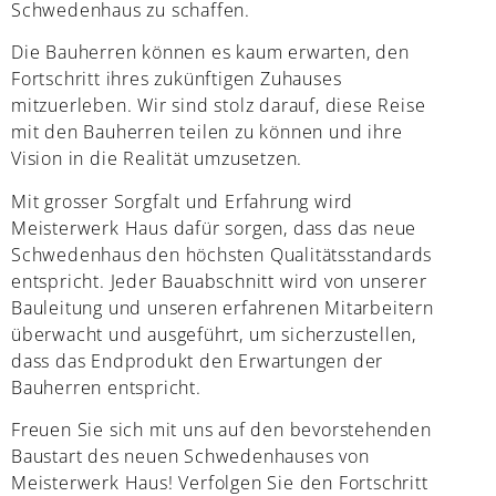
Schwedenhaus zu schaffen.
Die Bauherren können es kaum erwarten, den
Fortschritt ihres zukünftigen Zuhauses
mitzuerleben. Wir sind stolz darauf, diese Reise
mit den Bauherren teilen zu können und ihre
Vision in die Realität umzusetzen.
Mit grosser Sorgfalt und Erfahrung wird
Meisterwerk Haus dafür sorgen, dass das neue
Schwedenhaus den höchsten Qualitätsstandards
entspricht. Jeder Bauabschnitt wird von unserer
Bauleitung und unseren erfahrenen Mitarbeitern
überwacht und ausgeführt, um sicherzustellen,
dass das Endprodukt den Erwartungen der
Bauherren entspricht.
Freuen Sie sich mit uns auf den bevorstehenden
Baustart des neuen Schwedenhauses von
Meisterwerk Haus! Verfolgen Sie den Fortschritt