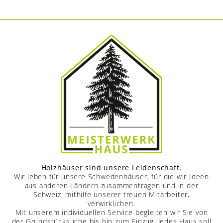
Holzhäuser sind unsere Leidenschaft.
Wir leben für unsere Schwedenhäuser, für die wir Ideen
aus anderen Ländern zusammentragen und in der
Schweiz, mithilfe unserer treuen Mitarbeiter,
verwirklichen.
Mit unserem individuellen Service begleiten wir Sie von
der Grundstücksuche bis hin zum Einzug. Jedes Haus soll