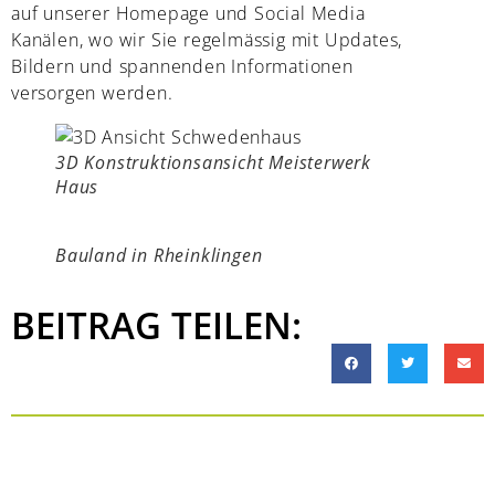
auf unserer Homepage und Social Media
Kanälen, wo wir Sie regelmässig mit Updates,
Bildern und spannenden Informationen
versorgen werden.
3D Konstruktionsansicht Meisterwerk
Haus
Bauland in Rheinklingen
BEITRAG TEILEN: