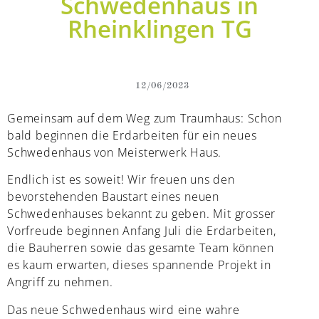
Schwedenhaus in
Rheinklingen TG
12/06/2023
Gemeinsam auf dem Weg zum Traumhaus: Schon
bald beginnen die Erdarbeiten für ein neues
Schwedenhaus von Meisterwerk Haus.
Endlich ist es soweit! Wir freuen uns den
bevorstehenden Baustart eines neuen
Schwedenhauses bekannt zu geben. Mit grosser
Vorfreude beginnen Anfang Juli die Erdarbeiten,
die Bauherren sowie das gesamte Team können
es kaum erwarten, dieses spannende Projekt in
Angriff zu nehmen.
Das neue Schwedenhaus wird eine wahre